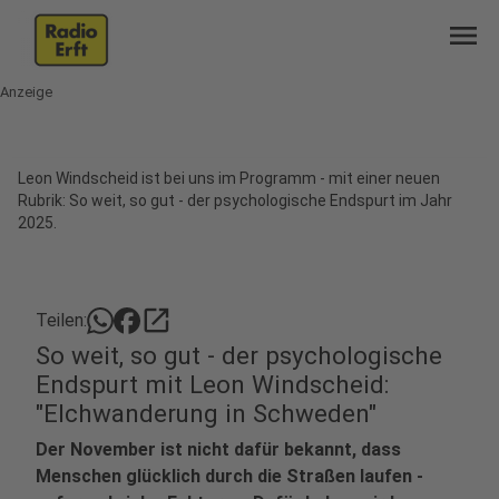
menu
Anzeige
Leon Windscheid ist bei uns im Programm - mit einer neuen
Rubrik: So weit, so gut - der psychologische Endspurt im Jahr
2025.
open_in_new
Teilen:
So weit, so gut - der psychologische
Endspurt mit Leon Windscheid:
"Elchwanderung in Schweden"
Der November ist nicht dafür bekannt, dass
Menschen glücklich durch die Straßen laufen -