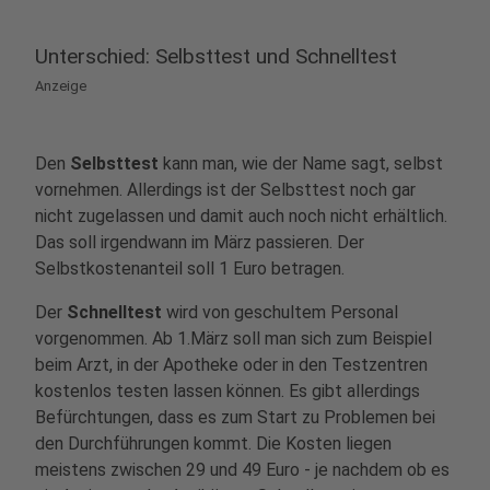
Unterschied: Selbsttest und Schnelltest
Anzeige
Den
Selbsttest
kann man, wie der Name sagt, selbst
vornehmen. Allerdings ist der Selbsttest noch gar
nicht zugelassen und damit auch noch nicht erhältlich.
Das soll irgendwann im März passieren. Der
Selbstkostenanteil soll 1 Euro betragen.
Der
Schnelltest
wird von geschultem Personal
vorgenommen. Ab 1.März soll man sich zum Beispiel
beim Arzt, in der Apotheke oder in den Testzentren
kostenlos testen lassen können. Es gibt allerdings
Befürchtungen, dass es zum Start zu Problemen bei
den Durchführungen kommt. Die Kosten liegen
meistens zwischen 29 und 49 Euro - je nachdem ob es