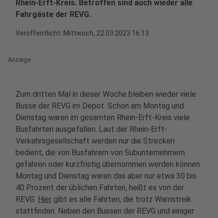
Rhein-Erft-Kreis. Betroffen sind auch wieder alle
Fahrgäste der REVG.
Veröffentlicht:
Mittwoch, 22.03.2023 16:13
Anzeige
Zum dritten Mal in dieser Woche bleiben wieder viele
Busse der REVG im Depot. Schon am Montag und
Dienstag waren im gesamten Rhein-Erft-Kreis viele
Busfahrten ausgefallen. Laut der Rhein-Erft-
Verkehrsgesellschaft werden nur die Strecken
bedient, die von Busfahrern von Subunternehmern
gefahren oder kurzfristig übernommen werden können.
Montag und Dienstag waren das aber nur etwa 30 bis
40 Prozent der üblichen Fahrten, heißt es von der
REVG.
Hier
gibt es alle Fahrten, die trotz Warnstreik
stattfinden. Neben den Bussen der REVG und einiger