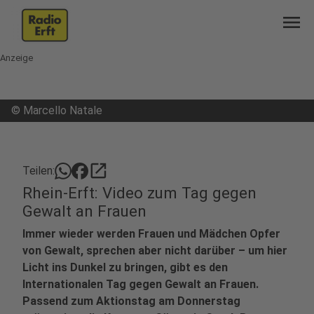
menu
Anzeige
©
Marcello Natale
open_in_new
Teilen:
Rhein-Erft: Video zum Tag gegen
Gewalt an Frauen
Immer wieder werden Frauen und Mädchen Opfer
von Gewalt, sprechen aber nicht darüber – um hier
Licht ins Dunkel zu bringen, gibt es den
Internationalen Tag gegen Gewalt an Frauen.
Passend zum Aktionstag am Donnerstag