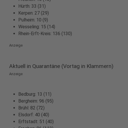
Hürth: 33 (31)
Kerpen: 27 (29)
Pulheim: 10 (9)
Wesseling: 15 (14)
Rhein-Erft-Kreis: 136 (130)
Anzeige
Aktuell in Quarantäne (Vortag in Klammern)
Anzeige
Bedburg: 13 (11)
Bergheim: 96 (95)
Brühl: 82 (72)
Elsdorf: 40 (40)
Erftstadt: 51 (40)