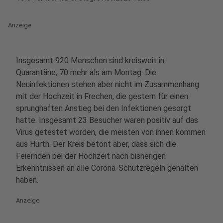
Anzeige
Insgesamt 920 Menschen sind kreisweit in
Quarantäne, 70 mehr als am Montag. Die
Neuinfektionen stehen aber nicht im Zusammenhang
mit der Hochzeit in Frechen, die gestern für einen
sprunghaften Anstieg bei den Infektionen gesorgt
hatte. Insgesamt 23 Besucher waren positiv auf das
Virus getestet worden, die meisten von ihnen kommen
aus Hürth. Der Kreis betont aber, dass sich die
Feiernden bei der Hochzeit nach bisherigen
Erkenntnissen an alle Corona-Schutzregeln gehalten
haben.
Anzeige