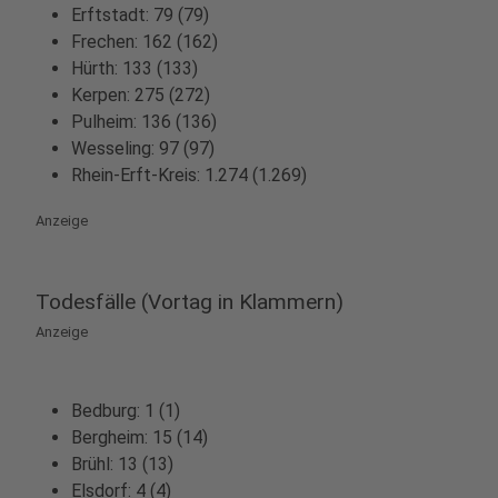
Erftstadt: 79 (79)
Frechen: 162 (162)
Hürth: 133 (133)
Kerpen: 275 (272)
Pulheim: 136 (136)
Wesseling: 97 (97)
Rhein-Erft-Kreis: 1.274 (1.269)
Anzeige
Todesfälle (Vortag in Klammern)
Anzeige
Bedburg: 1 (1)
Bergheim: 15 (14)
Brühl: 13 (13)
Elsdorf: 4 (4)