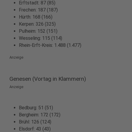
Erftstadt: 87 (85)
Frechen: 187 (187)
Hürth: 168 (166)
Kerpen: 326 (325)
Pulheim: 152 (151)
Wesseling: 115 (114)
Rhein-Erft-Kreis: 1.488 (1.477)
Anzeige
Genesen (Vortag in Klammern)
Anzeige
Bedburg: 51 (51)
Bergheim: 172 (172)
Brühl: 126 (124)
Elsdorf: 43 (43)