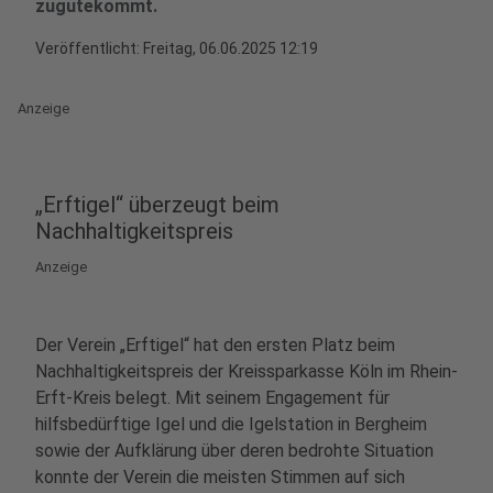
zugutekommt.
Veröffentlicht:
Freitag, 06.06.2025 12:19
Anzeige
„Erftigel“ überzeugt beim
Nachhaltigkeitspreis
Anzeige
Der Verein „Erftigel“ hat den ersten Platz beim
Nachhaltigkeitspreis der Kreissparkasse Köln im Rhein-
Erft-Kreis belegt. Mit seinem Engagement für
hilfsbedürftige Igel und die Igelstation in Bergheim
sowie der Aufklärung über deren bedrohte Situation
konnte der Verein die meisten Stimmen auf sich