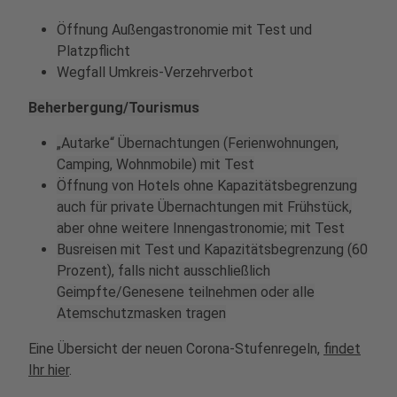
Öffnung Außengastronomie mit Test und
Platzpflicht
Wegfall Umkreis-Verzehrverbot
Beherbergung/Tourismus
„Autarke“ Übernachtungen (Ferienwohnungen,
Camping, Wohnmobile) mit Test
Öffnung von Hotels ohne Kapazitätsbegrenzung
auch für private Übernachtungen mit Frühstück,
aber ohne weitere Innengastronomie; mit Test
Busreisen mit Test und Kapazitätsbegrenzung (60
Prozent), falls nicht ausschließlich
Geimpfte/Genesene teilnehmen oder alle
Atemschutzmasken tragen
Eine Übersicht der neuen Corona-Stufenregeln,
findet
Ihr hier
.