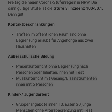
Freitag
die neuen Corona-Stufenregeln in NRW. Die
dann gültige Stufe ist die
Stufe 3: Inzidenz 100-50,1.
Dann gilt:
Kontaktbeschränkungen
Treffen im öffentlichen Raum sind ohne
Begrenzung erlaubt für Angehörige aus zwei
Haushalten.
Außerschulische Bildung
Präsenzunterricht ohne Begrenzung nach
Personen oder Inhalten, innen mit Test
Musikunterricht mit Gesang/Blasinstrumenten
innen mit 5 Personen.
Kinder-/ Jugendarbeit
Gruppenangebote innen 10, außen 20 junge
Menschen ohne Altersbegrenzung mit Test