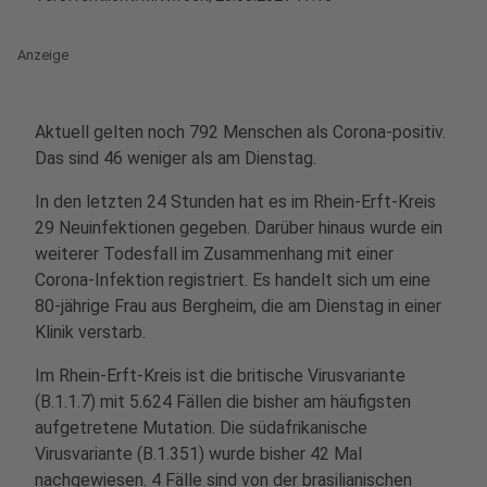
Anzeige
Aktuell gelten noch 792 Menschen als Corona-positiv.
Das sind 46 weniger als am Dienstag.
In den letzten 24 Stunden hat es im Rhein-Erft-Kreis
29 Neuinfektionen gegeben. Darüber hinaus wurde ein
weiterer Todesfall im Zusammenhang mit einer
Corona-Infektion registriert. Es handelt sich um eine
80-jährige Frau aus Bergheim, die am Dienstag in einer
Klinik verstarb.
Im Rhein-Erft-Kreis ist die britische Virusvariante
(B.1.1.7) mit 5.624 Fällen die bisher am häufigsten
aufgetretene Mutation. Die südafrikanische
Virusvariante (B.1.351) wurde bisher 42 Mal
nachgewiesen. 4 Fälle sind von der brasilianischen