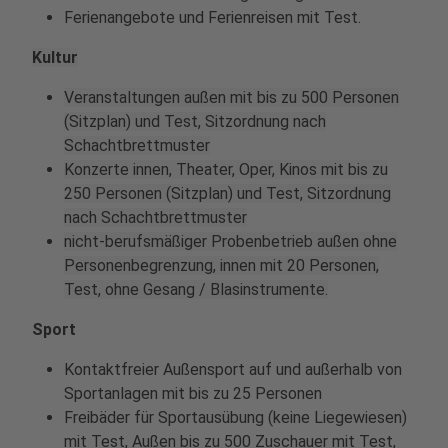
Ferienangebote und Ferienreisen mit Test.
Kultur
Veranstaltungen außen mit bis zu 500 Personen
(Sitzplan) und Test, Sitzordnung nach
Schachtbrettmuster
Konzerte innen, Theater, Oper, Kinos mit bis zu
250 Personen (Sitzplan) und Test, Sitzordnung
nach Schachtbrettmuster
nicht-berufsmäßiger Probenbetrieb außen ohne
Personenbegrenzung, innen mit 20 Personen,
Test, ohne Gesang / Blasinstrumente.
Sport
Kontaktfreier Außensport auf und außerhalb von
Sportanlagen mit bis zu 25 Personen
Freibäder für Sportausübung (keine Liegewiesen)
mit Test, Außen bis zu 500 Zuschauer mit Test,