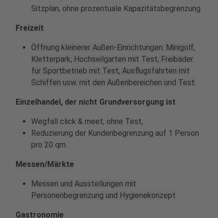
Sitzplan, ohne prozentuale Kapazitätsbegrenzung.
Freizeit
Öffnung kleinerer Außen-Einrichtungen: Minigolf,
Kletterpark, Hochseilgarten mit Test, Freibäder
für Sportbetrieb mit Test, Ausflugsfahrten mit
Schiffen usw. mit den Außenbereichen und Test.
Einzelhandel, der nicht Grundversorgung ist
Wegfall click & meet, ohne Test,
Reduzierung der Kundenbegrenzung auf 1 Person
pro 20 qm.
Messen/Märkte
Messen und Ausstellungen mit
Personenbegrenzung und Hygienekonzept
Gastronomie