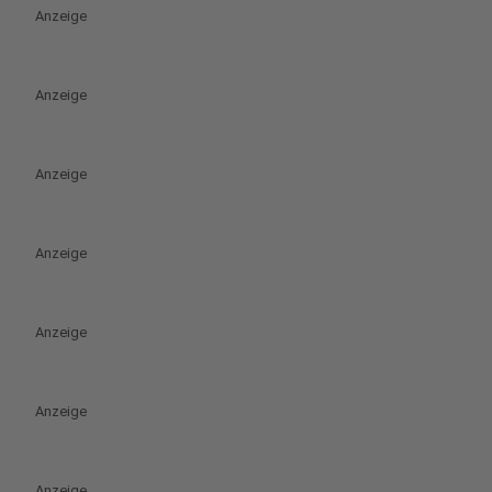
Anzeige
Anzeige
Anzeige
Anzeige
Anzeige
Anzeige
Anzeige