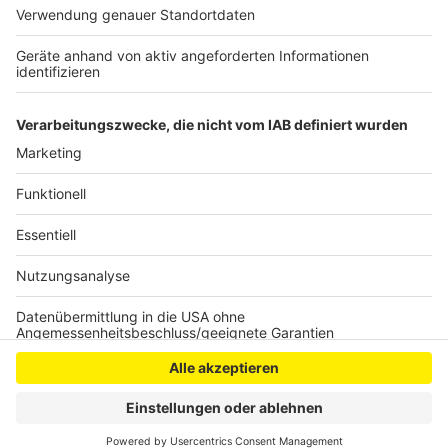
Anzeige
Anzeige
Anzeige
Anzeige