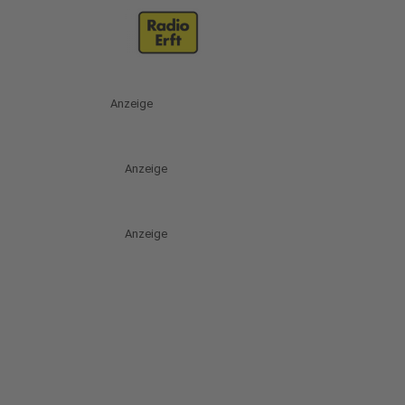
Anzeige
Anzeige
Anzeige