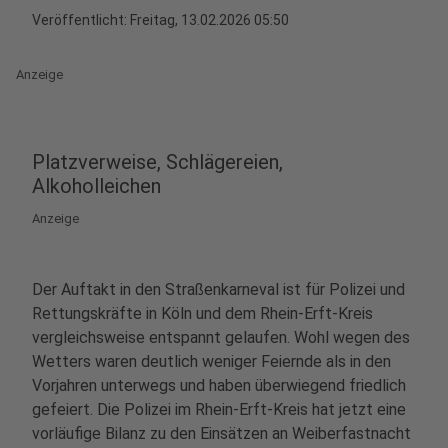
Veröffentlicht:
Freitag, 13.02.2026 05:50
Anzeige
Platzverweise, Schlägereien,
Alkoholleichen
Anzeige
Der Auftakt in den Straßenkarneval ist für Polizei und
Rettungskräfte in Köln und dem Rhein-Erft-Kreis
vergleichsweise entspannt gelaufen. Wohl wegen des
Wetters waren deutlich weniger Feiernde als in den
Vorjahren unterwegs und haben überwiegend friedlich
gefeiert. Die Polizei im Rhein-Erft-Kreis hat jetzt eine
vorläufige Bilanz zu den Einsätzen an Weiberfastnacht