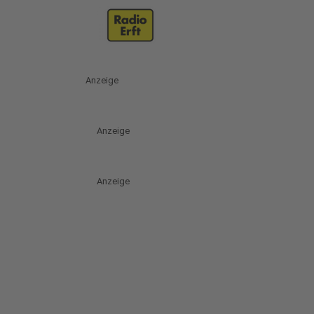
Anzeige
Anzeige
Anzeige