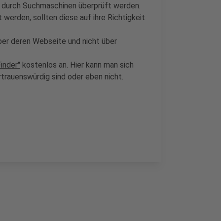
e durch Suchmaschinen überprüft werden.
erden, sollten diese auf ihre Richtigkeit
ber deren Webseite und nicht über
inder"
kostenlos an. Hier kann man sich
trauenswürdig sind oder eben nicht.