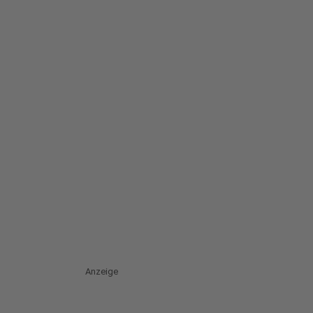
Anzeige