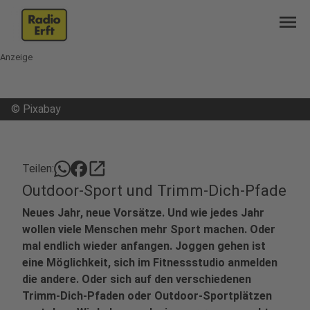
menu
Anzeige
©
Pixabay
open_in_new
Teilen:
Outdoor-Sport und Trimm-Dich-Pfade
Neues Jahr, neue Vorsätze. Und wie jedes Jahr
wollen viele Menschen mehr Sport machen. Oder
mal endlich wieder anfangen. Joggen gehen ist
eine Möglichkeit, sich im Fitnessstudio anmelden
die andere. Oder sich auf den verschiedenen
Trimm-Dich-Pfaden oder Outdoor-Sportplätzen