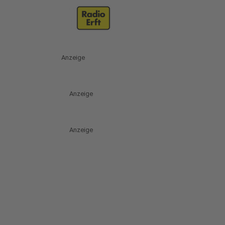
Anzeige
Anzeige
Anzeige