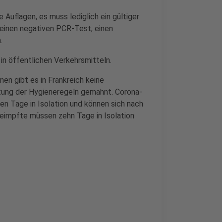
 Auflagen, es muss lediglich ein gültiger
einen negativen PCR-Test, einen
.
 in öffentlichen Verkehrsmitteln.
en gibt es in Frankreich keine
ltung der Hygieneregeln gemahnt. Corona-
en Tage in Isolation und können sich nach
 Geimpfte müssen zehn Tage in Isolation