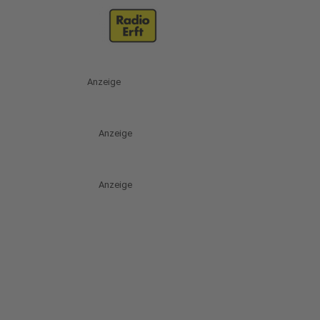
Anzeige
Anzeige
Anzeige