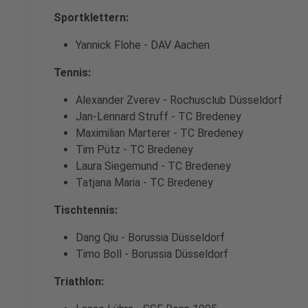
Sportklettern:
Yannick Flohe - DAV Aachen
Tennis:
Alexander Zverev - Rochusclub Düsseldorf
Jan-Lennard Struff - TC Bredeney
Maximilian Marterer - TC Bredeney
Tim Pütz - TC Bredeney
Laura Siegemund - TC Bredeney
Tatjana Maria - TC Bredeney
Tischtennis:
Dang Qiu - Borussia Düsseldorf
Timo Boll - Borussia Düsseldorf
Triathlon: