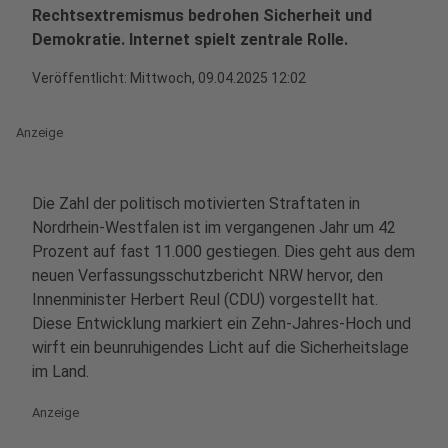
Rechtsextremismus bedrohen Sicherheit und
Demokratie. Internet spielt zentrale Rolle.
Veröffentlicht:
Mittwoch, 09.04.2025 12:02
Anzeige
Die Zahl der politisch motivierten Straftaten in
Nordrhein-Westfalen ist im vergangenen Jahr um 42
Prozent auf fast 11.000 gestiegen. Dies geht aus dem
neuen Verfassungsschutzbericht NRW hervor, den
Innenminister Herbert Reul (CDU) vorgestellt hat.
Diese Entwicklung markiert ein Zehn-Jahres-Hoch und
wirft ein beunruhigendes Licht auf die Sicherheitslage
im Land.
Anzeige