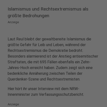
Islamismus und Rechtsextremismus als
größte Bedrohungen
Anzeige
Laut Reul bleibt der gewaltbereite Islamismus die
größte Gefahr für Leib und Leben, während der
Rechtsextremismus die Demokratie bedroht.
Besonders alarmierend ist der Anstieg antisemitischer
Straftaten, die mit 695 Fällen ebenfalls ein Zehn-
Jahres-Hoch erreicht haben. Zudem zeigt sich eine
bedenkliche Annäherung zwischen Teilen der
Querdenker-Szene und Rechtsextremisten.
Hier hört ihr unser Interview mit dem NRW-
Innenminister zum Verfassungsschutzbericht.
Anzeige