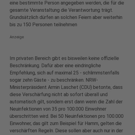
eine bestimmte Person angegeben werden, die für die
gesamte Veranstaltung die Verantwortung trägt.
Grundsätzlich dürfen an solchen Feiern aber weiterhin
bis zu 150 Personen teilnehmen
Anzeige
Im privaten Bereich gibt es bisweilen keine offizielle
Beschränkung. Dafür aber eine eindringliche
Empfehlung, sich auf maximal 25 - schlimmstenfalls
sogar zehn Gäste - zu beschränken. NRW-
Ministerpräsident Armin Laschet (CDU) betonte, dass
diese Verschärfung nicht ab sofort überall und
automatisch gilt, sondern erst dann wenn die Zahl der
Neuinfektionen von 35 pro 100.000 Einwohner
überschritten wird. Bei 50 Neuinfektionen pro 100.000
Einwohner, das gilt zum Beispiel für Hamm, gelten die
verschärften Regeln. Diese sollen aber auch nur in der