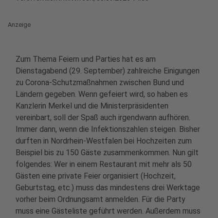
Anzeige
Zum Thema Feiern und Parties hat es am
Dienstagabend (29. September) zahlreiche Einigungen
zu Corona-Schutzmaßnahmen zwischen Bund und
Ländern gegeben.
Wenn gefeiert wird, so haben es
Kanzlerin Merkel und die Ministerpräsidenten
vereinbart, soll der Spaß auch irgendwann aufhören.
Immer dann, wenn die Infektionszahlen steigen. Bisher
durften in Nordrhein-Westfalen bei Hochzeiten zum
Beispiel bis zu 150 Gäste zusammenkommen. Nun gilt
folgendes: Wer in einem Restaurant mit mehr als 50
Gästen eine private Feier organisiert (Hochzeit,
Geburtstag, etc.) muss das mindestens drei Werktage
vorher beim Ordnungsamt anmelden. Für die Party
muss eine Gästeliste geführt werden. Außerdem muss