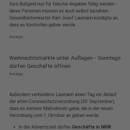
Euro Bußgeld nun für falsche Angaben fällig werden -
diese Personen müssen es auch selbst bezahlen.
Gesundheitsminister Karl-Josef Laumann kündigte an,
dass es Kontrollen geben werde.
Anzeige
Weihnachtsmärkte unter Auflagen - Sonntags
dürfen Geschäfte öffnen
Anzeige
Außerdem verkündete Laumann einen Tag vor Ablauf
der alten Coronaschutzverordnung (30. September),
dass es weitere Maßnahmen gebe, die in der neuen
Verordnung vom 1. Oktober an geben werde:
In der Adventszeit dürfen
Geschäfte in NRW