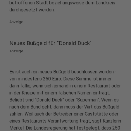
betroffenen Stadt beziehungsweise dem Landkreis
durchgesetzt werden.
Anzeige
Neues Bußgeld für "Donald Duck"
Anzeige
Es ist auch ein neues Bußgeld beschlossen worden -
von mindestens 250 Euro. Diese Summe ist immer
dann fällig, wenn sich jemand in einem Restaurant oder
in der Kneipe mit einem falschen Namen einträgt.
Beliebt sind “Donald Duck” oder “Superman”. Wenn es
nach dem Bund geht, dann muss der Wirt das Bußgeld
zahlen. Weil auch der Betreiber einer Gaststätte oder
eines Restaurants Verantwortung trägt, sagt Kanzlerin
Merkel. Die Landesregierung hat festgelegt, dass 250