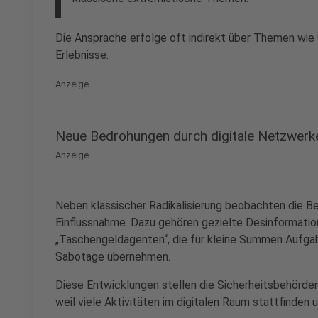
Die Ansprache erfolge oft indirekt über Themen wi
Erlebnisse.
Anzeige
Neue Bedrohungen durch digitale Netzwerk
Anzeige
Neben klassischer Radikalisierung beobachten die 
Einflussnahme. Dazu gehören gezielte Desinformatio
„Taschengeldagenten“, die für kleine Summen Aufga
Sabotage übernehmen.
Diese Entwicklungen stellen die Sicherheitsbehörde
weil viele Aktivitäten im digitalen Raum stattfinden 