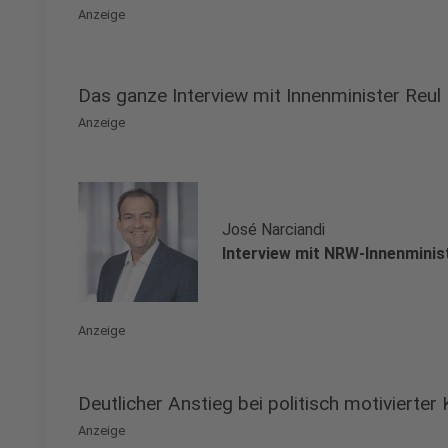
Anzeige
Das ganze Interview mit Innenminister Reul
Anzeige
José Narciandi
Interview mit NRW-Innenminis
Anzeige
Deutlicher Anstieg bei politisch motivierter 
Anzeige