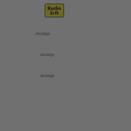
Anzeige
Anzeige
Anzeige