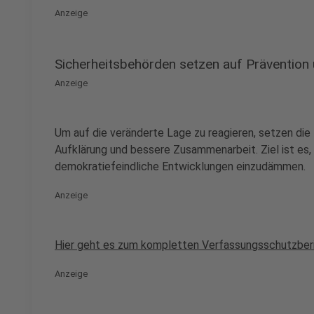
Anzeige
Sicherheitsbehörden setzen auf Präventio
Anzeige
Um auf die veränderte Lage zu reagieren, setzen die
Aufklärung und bessere Zusammenarbeit. Ziel ist es, 
demokratiefeindliche Entwicklungen einzudämmen.
Anzeige
Hier geht es zum kompletten Verfassungsschutzber
Anzeige