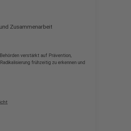
n und Zusammenarbeit
 Behörden verstärkt auf Prävention,
Radikalisierung frühzeitig zu erkennen und
icht