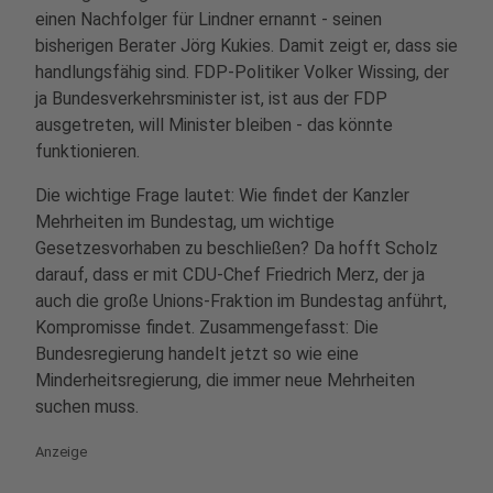
einen Nachfolger für Lindner ernannt - seinen
bisherigen Berater Jörg Kukies. Damit zeigt er, dass sie
handlungsfähig sind. FDP-Politiker Volker Wissing, der
ja Bundesverkehrsminister ist, ist aus der FDP
ausgetreten, will Minister bleiben - das könnte
funktionieren.
Die wichtige Frage lautet: Wie findet der Kanzler
Mehrheiten im Bundestag, um wichtige
Gesetzesvorhaben zu beschließen? Da hofft Scholz
darauf, dass er mit CDU-Chef Friedrich Merz, der ja
auch die große Unions-Fraktion im Bundestag anführt,
Kompromisse findet. Zusammengefasst: Die
Bundesregierung handelt jetzt so wie eine
Minderheitsregierung, die immer neue Mehrheiten
suchen muss.
Anzeige