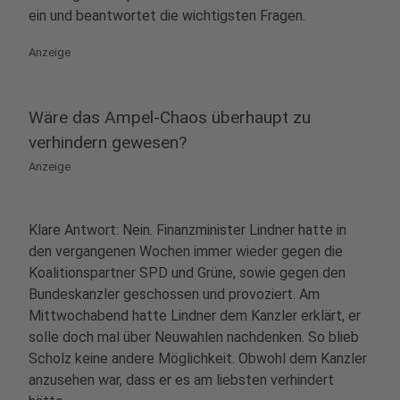
ein und beantwortet die wichtigsten Fragen.
Anzeige
Wäre das Ampel-Chaos überhaupt zu
verhindern gewesen?
Anzeige
Klare Antwort: Nein. Finanzminister Lindner hatte in
den vergangenen Wochen immer wieder gegen die
Koalitionspartner SPD und Grüne, sowie gegen den
Bundeskanzler geschossen und provoziert. Am
Mittwochabend hatte Lindner dem Kanzler erklärt, er
solle doch mal über Neuwahlen nachdenken. So blieb
Scholz keine andere Möglichkeit. Obwohl dem Kanzler
anzusehen war, dass er es am liebsten verhindert