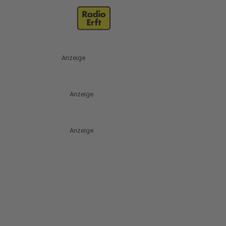
Anzeige
Anzeige
Anzeige