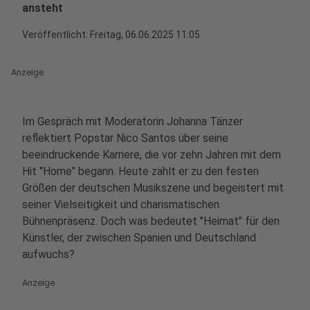
ansteht
Veröffentlicht:
Freitag, 06.06.2025 11:05
Anzeige
Im Gespräch mit Moderatorin Johanna Tänzer
reflektiert Popstar Nico Santos über seine
beeindruckende Karriere, die vor zehn Jahren mit dem
Hit "Home" begann. Heute zählt er zu den festen
Größen der deutschen Musikszene und begeistert mit
seiner Vielseitigkeit und charismatischen
Bühnenpräsenz. Doch was bedeutet "Heimat" für den
Künstler, der zwischen Spanien und Deutschland
aufwuchs?
Anzeige