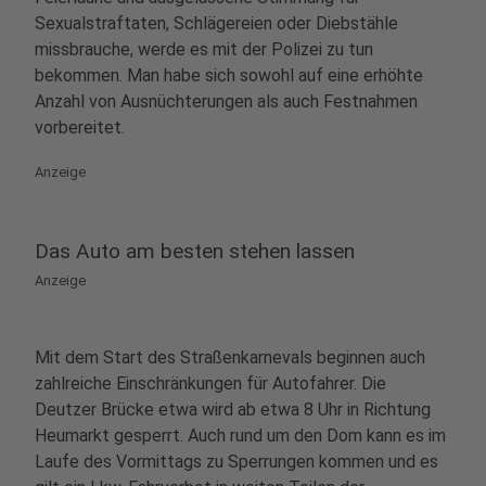
Sexualstraftaten, Schlägereien oder Diebstähle
missbrauche, werde es mit der Polizei zu tun
bekommen. Man habe sich sowohl auf eine erhöhte
Anzahl von Ausnüchterungen als auch Festnahmen
vorbereitet.
Anzeige
Das Auto am besten stehen lassen
Anzeige
Mit dem Start des Straßenkarnevals beginnen auch
zahlreiche Einschränkungen für Autofahrer. Die
Deutzer Brücke etwa wird ab etwa 8 Uhr in Richtung
Heumarkt gesperrt. Auch rund um den Dom kann es im
Laufe des Vormittags zu Sperrungen kommen und es