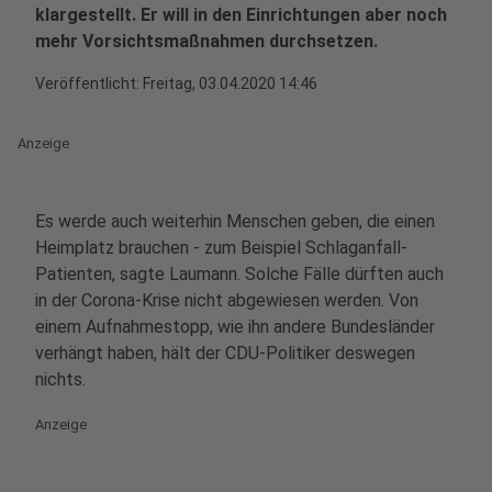
klargestellt. Er will in den Einrichtungen aber noch
mehr Vorsichtsmaßnahmen durchsetzen.
Veröffentlicht:
Freitag, 03.04.2020 14:46
Anzeige
Es werde auch weiterhin Menschen geben, die einen
Heimplatz brauchen - zum Beispiel Schlaganfall-
Patienten, sagte Laumann. Solche Fälle dürften auch
in der Corona-Krise nicht abgewiesen werden. Von
einem Aufnahmestopp, wie ihn andere Bundesländer
verhängt haben, hält der CDU-Politiker deswegen
nichts.
Anzeige