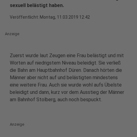
sexuell belästigt haben.
Veröffentlicht:
Montag, 11.03.2019 12:42
Anzeige
Zuerst wurde laut Zeugen eine Frau belästigt und mit
Worten auf niedrigstem Niveau beleidigt. Sie verließ
die Bahn am Hauptbahnhof Düren. Danach hörten die
Männer aber nicht auf und belästigten mindestens
eine weitere Frau. Auch sie wurde wohl aufs Übelste
beleidigt und dann, kurz vor dem Ausstieg der Männer
am Bahnhof Stolberg, auch noch bespuckt.
Anzeige