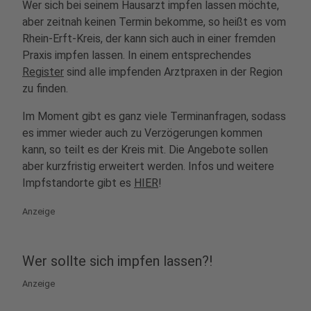
Wer sich bei seinem Hausarzt impfen lassen möchte,
aber zeitnah keinen Termin bekomme, so heißt es vom
Rhein-Erft-Kreis, der kann sich auch in einer fremden
Praxis impfen lassen. In einem entsprechendes
Register
sind alle impfenden Arztpraxen in der Region
zu finden.
Im Moment gibt es ganz viele Terminanfragen, sodass
es immer wieder auch zu Verzögerungen kommen
kann, so teilt es der Kreis mit. Die Angebote sollen
aber kurzfristig erweitert werden. Infos und weitere
Impfstandorte gibt es
HIER
!
Anzeige
Wer sollte sich impfen lassen?!
Anzeige