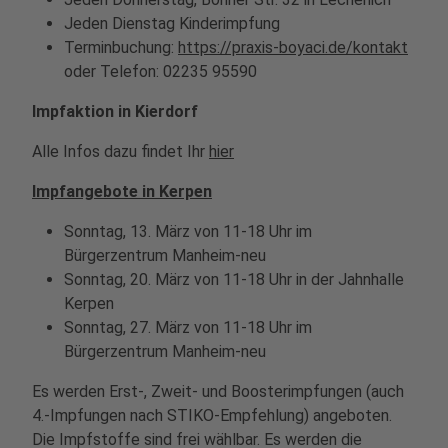
Jeden Dienstag Kinderimpfung
Terminbuchung:
https://praxis-boyaci.de/kontakt
oder Telefon: 02235 95590
Impfaktion in Kierdorf
Alle Infos dazu findet Ihr
hier
Impfangebote in Kerpen
Sonntag, 13. März von 11-18 Uhr im
Bürgerzentrum Manheim-neu
Sonntag, 20. März von 11-18 Uhr in der Jahnhalle
Kerpen
Sonntag, 27. März von 11-18 Uhr im
Bürgerzentrum Manheim-neu
Es werden Erst-, Zweit- und Boosterimpfungen (auch
4.-Impfungen nach STIKO-Empfehlung) angeboten.
Die Impfstoffe sind frei wählbar. Es werden die