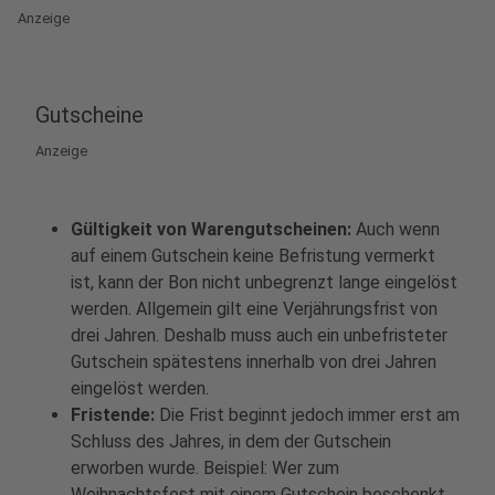
Anzeige
Gutscheine
Anzeige
Gültigkeit von Warengutscheinen:
Auch wenn
auf einem Gutschein keine Befristung vermerkt
ist, kann der Bon nicht unbegrenzt lange eingelöst
werden. Allgemein gilt eine Verjährungsfrist von
drei Jahren. Deshalb muss auch ein unbefristeter
Gutschein spätestens innerhalb von drei Jahren
eingelöst werden.
Fristende:
Die Frist beginnt jedoch immer erst am
Schluss des Jahres, in dem der Gutschein
erworben wurde. Beispiel: Wer zum
Weihnachtsfest mit einem Gutschein beschenkt