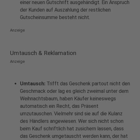
einer neuen Gutschrift ausgehändigt. Ein Anspruch
der Kunden auf Auszahlung der restlichen
Gutscheinsumme besteht nicht.
Anzeige
Umtausch & Reklamation
Anzeige
Umtausch:
Trifft das Geschenk partout nicht den
Geschmack oder lag es gleich zweimal unter dem
Weihnachtsbaum, haben Käufer keineswegs
automatisch ein Recht, das Präsent
umzutauschen. Vielmehr sind sie auf die Kulanz
des Händlers angewiesen. Wer sich nicht schon
beim Kauf schriftlich hat zusichern lassen, dass
das Geschenk umgetauscht werden kann, der hat