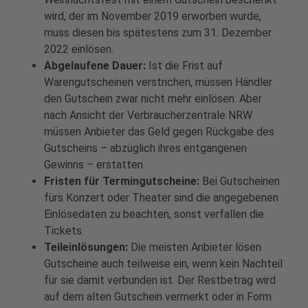
wird, der im November 2019 erworben wurde,
muss diesen bis spätestens zum 31. Dezember
2022 einlösen.
Abgelaufene Dauer:
Ist die Frist auf
Warengutscheinen verstrichen, müssen Händler
den Gutschein zwar nicht mehr einlösen. Aber
nach Ansicht der Verbraucherzentrale NRW
müssen Anbieter das Geld gegen Rückgabe des
Gutscheins – abzüglich ihres entgangenen
Gewinns – erstatten.
Fristen für Termingutscheine:
Bei Gutscheinen
fürs Konzert oder Theater sind die angegebenen
Einlösedaten zu beachten, sonst verfallen die
Tickets.
Teileinlösungen:
Die meisten Anbieter lösen
Gutscheine auch teilweise ein, wenn kein Nachteil
für sie damit verbunden ist. Der Restbetrag wird
auf dem alten Gutschein vermerkt oder in Form