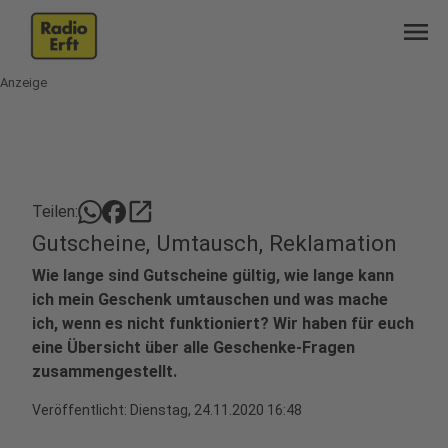
menu
Anzeige
open_in_new
Teilen:
Gutscheine, Umtausch, Reklamation
Wie lange sind Gutscheine gültig, wie lange kann
ich mein Geschenk umtauschen und was mache
ich, wenn es nicht funktioniert? Wir haben für euch
eine Übersicht über alle Geschenke-Fragen
zusammengestellt.
Veröffentlicht:
Dienstag, 24.11.2020 16:48