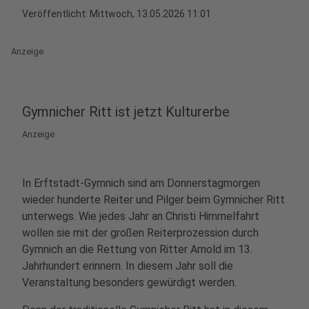
Veröffentlicht:
Mittwoch, 13.05.2026 11:01
Anzeige
Gymnicher Ritt ist jetzt Kulturerbe
Anzeige
In Erftstadt-Gymnich sind am Donnerstagmorgen
wieder hunderte Reiter und Pilger beim Gymnicher Ritt
unterwegs. Wie jedes Jahr an Christi Himmelfahrt
wollen sie mit der großen Reiterprozession durch
Gymnich an die Rettung von Ritter Arnold im 13.
Jahrhundert erinnern. In diesem Jahr soll die
Veranstaltung besonders gewürdigt werden.