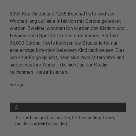
3955 Kita-Kinder und 1255 Beschäftigte sind vier
Wochen lang auf eine Infektion mit Corona getestet
worden. Zweimal wöchentlich wurden den Kindern und
Erwachsenen Speichelproben entnommen. Bei fast
35.000 Corona-Tests konnten die Studienleiter nur
eine einzige Infektion bei einem Kind nachweisen. Dies
habe zur Folge gehabt, dass sich zwei Mitarbeiter und
sieben weitere Kinder - die nicht an der Studie
teilnahmen - neu infizierten.
Anzeige
©
Der zuständige Studienleiter, Professor Jörg Timm,
von der Uniklinik Düsseldorf.