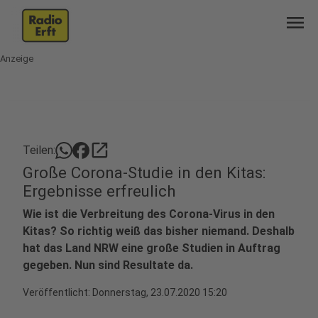
menu
Anzeige
open_in_new
Teilen:
Große Corona-Studie in den Kitas:
Ergebnisse erfreulich
Wie ist die Verbreitung des Corona-Virus in den
Kitas? So richtig weiß das bisher niemand. Deshalb
hat das Land NRW eine große Studien in Auftrag
gegeben. Nun sind Resultate da.
Veröffentlicht:
Donnerstag, 23.07.2020 15:20