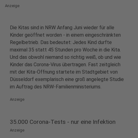
Anzeige
Die Kitas sind in NRW Anfang Juni wieder für alle
Kinder geöffnet worden - in einem eingeschränkten
Regelbetrieb. Das bedeutet: Jedes Kind durfte
maximal 35 statt 45 Stunden pro Woche in die Kita.
Und das obwohl niemand so richtig weiß, ob und wie
Kinder das Corona-Virus übertragen. Fast zeitgleich
mit der Kita-Öffnung startete im Stadtgebiet von
Düsseldorf exemplarisch eine groß angelegte Studie
im Auftrag des NRW-Familienministeriums.
Anzeige
35.000 Corona-Tests - nur eine Infektion
Anzeige