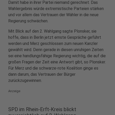
Damit habe in ihrer Partei niemand gerechnet. Das
Wahlergebnis würde extremistische Parteien stärken
und vor allem das Vertrauen der Wähler in die neue
Regierung schwächen.
Mit Blick auf den 2. Wahlgang sagte Plonsker, sie
hoffe, dass in Berlin jetzt ernste Gespräche geführt
werden und Merz geschlossen zum neuen Kanzler
gewählt wird. Denn gerade in diesen unruhigen Zeiten
sei eine handlungsfähige Regierung wichtig, die auf die
großen Fragen der Zeit eine Antwort gibt, so Plonsker.
Für Merz und die schwarze-rote Koalition ginge es
dann darum, das Vertrauen der Bürger
zurückzugewinnen.
Anzeige
SPD im Rhein-Erft-Kreis blickt