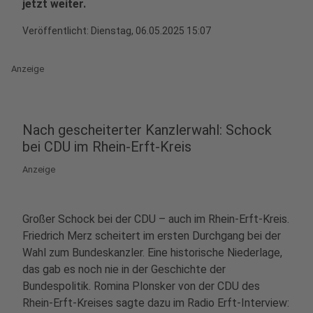
jetzt weiter.
Veröffentlicht:
Dienstag, 06.05.2025 15:07
Anzeige
Nach gescheiterter Kanzlerwahl: Schock
bei CDU im Rhein-Erft-Kreis
Anzeige
Großer Schock bei der CDU – auch im Rhein-Erft-Kreis.
Friedrich Merz scheitert im ersten Durchgang bei der
Wahl zum Bundeskanzler. Eine historische Niederlage,
das gab es noch nie in der Geschichte der
Bundespolitik. Romina Plonsker von der CDU des
Rhein-Erft-Kreises sagte dazu im Radio Erft-Interview: