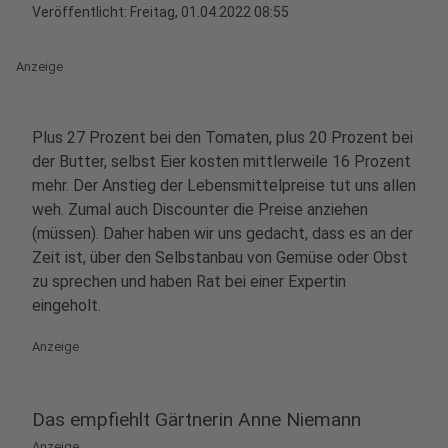
Veröffentlicht:
Freitag, 01.04.2022 08:55
Anzeige
Plus 27 Prozent bei den Tomaten, plus 20 Prozent bei
der Butter, selbst Eier kosten mittlerweile 16 Prozent
mehr. Der Anstieg der Lebensmittelpreise tut uns allen
weh. Zumal auch Discounter die Preise anziehen
(müssen). Daher haben wir uns gedacht, dass es an der
Zeit ist, über den Selbstanbau von Gemüse oder Obst
zu sprechen und haben Rat bei einer Expertin
eingeholt.
Anzeige
Das empfiehlt Gärtnerin Anne Niemann
Anzeige