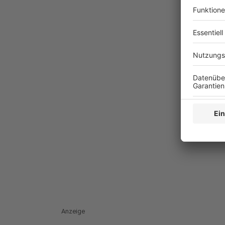
Anzeige