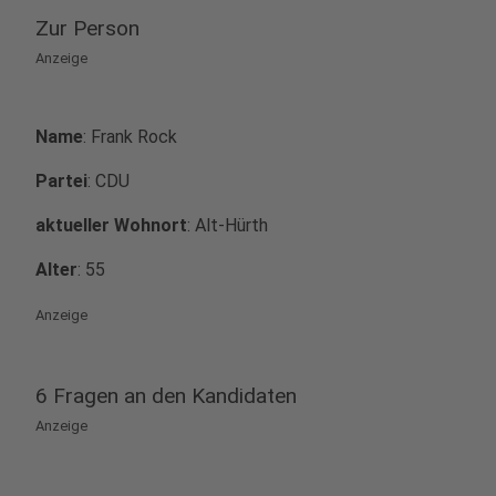
Zur Person
Anzeige
Name
: Frank Rock
Partei
: CDU
aktueller Wohnort
: Alt-Hürth
Alter
: 55
Anzeige
6 Fragen an den Kandidaten
Anzeige