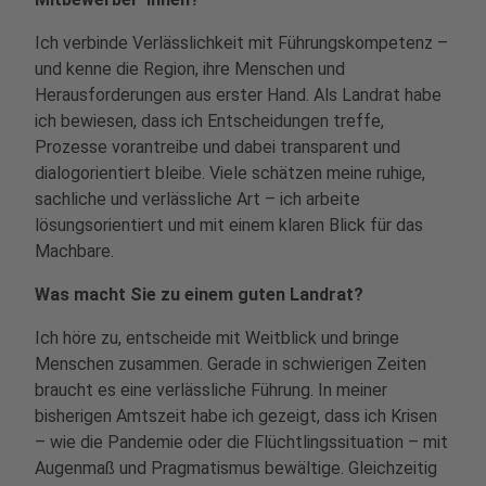
Ich verbinde Verlässlichkeit mit Führungskompetenz –
und kenne die Region, ihre Menschen und
Herausforderungen aus erster Hand. Als Landrat habe
ich bewiesen, dass ich Entscheidungen treffe,
Prozesse vorantreibe und dabei transparent und
dialogorientiert bleibe. Viele schätzen meine ruhige,
sachliche und verlässliche Art – ich arbeite
lösungsorientiert und mit einem klaren Blick für das
Machbare.
Was macht Sie zu einem guten Landrat?
Ich höre zu, entscheide mit Weitblick und bringe
Menschen zusammen. Gerade in schwierigen Zeiten
braucht es eine verlässliche Führung. In meiner
bisherigen Amtszeit habe ich gezeigt, dass ich Krisen
– wie die Pandemie oder die Flüchtlingssituation – mit
Augenmaß und Pragmatismus bewältige. Gleichzeitig