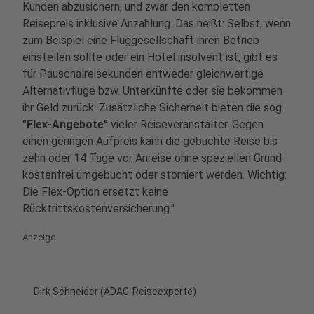
Kunden abzusichern, und zwar den kompletten
Reisepreis inklusive Anzahlung. Das heißt: Selbst, wenn
zum Beispiel eine Fluggesellschaft ihren Betrieb
einstellen sollte oder ein Hotel insolvent ist, gibt es
für Pauschalreisekunden entweder gleichwertige
Alternativflüge bzw. Unterkünfte oder sie bekommen
ihr Geld zurück. Zusätzliche Sicherheit bieten die sog.
"Flex-Angebote"
vieler Reiseveranstalter. Gegen
einen geringen Aufpreis kann die gebuchte Reise bis
zehn oder 14 Tage vor Anreise ohne speziellen Grund
kostenfrei umgebucht oder storniert werden. Wichtig:
Die Flex-Option ersetzt keine
Rücktrittskostenversicherung."
Anzeige
Dirk Schneider (ADAC-Reiseexperte)