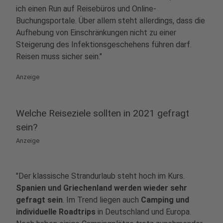
ich einen Run auf Reisebüros und Online-
Buchungsportale. Über allem steht allerdings, dass die
Aufhebung von Einschränkungen nicht zu einer
Steigerung des Infektionsgeschehens führen darf.
Reisen muss sicher sein."
Anzeige
Welche Reiseziele sollten in 2021 gefragt
sein?
Anzeige
"Der klassische Strandurlaub steht hoch im Kurs.
Spanien und Griechenland werden wieder sehr
gefragt sein
. Im Trend liegen auch
Camping und
individuelle Roadtrips
in Deutschland und Europa.