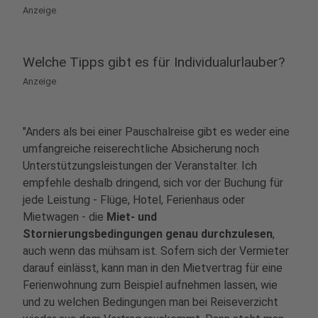
Anzeige
Welche Tipps gibt es für Individualurlauber?
Anzeige
"Anders als bei einer Pauschalreise gibt es weder eine
umfangreiche reiserechtliche Absicherung noch
Unterstützungsleistungen der Veranstalter. Ich
empfehle deshalb dringend, sich vor der Buchung für
jede Leistung - Flüge, Hotel, Ferienhaus oder
Mietwagen - die
Miet- und
Stornierungsbedingungen genau durchzulesen
,
auch wenn das mühsam ist. Sofern sich der Vermieter
darauf einlässt, kann man in den Mietvertrag für eine
Ferienwohnung zum Beispiel aufnehmen lassen, wie
und zu welchen Bedingungen man bei Reiseverzicht