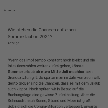
Anzeige
Wie stehen die Chancen auf einen
Sommerlaub in 2021?
Anzeige
"Wenn das Impftempo konstant hoch bleibt und die
Infektionszahlen weiter zurückgehen, könnte
Sommerurlaub ab etwa Mitte Juli machbar
sein.
Grundsätzlich gilt: Je später man im Jahr verreisen will,
desto größer sind die Chancen, dass es mit dem Urlaub
auch klappt. Noch spüren wir in Bezug auf die
Buchungslage eine gewisse Zurückhaltung. Aber die
Sehnsucht nach Sonne, Strand und Meer ist groß.
Sobald sich die Corona-Situation verbessert, erwarte