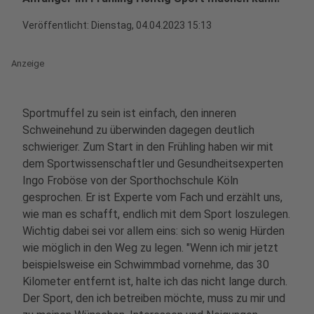
Veröffentlicht:
Dienstag, 04.04.2023 15:13
Anzeige
Sportmuffel zu sein ist einfach, den inneren
Schweinehund zu überwinden dagegen deutlich
schwieriger. Zum Start in den Frühling haben wir mit
dem Sportwissenschaftler und Gesundheitsexperten
Ingo Froböse von der Sporthochschule Köln
gesprochen. Er ist Experte vom Fach und erzählt uns,
wie man es schafft, endlich mit dem Sport loszulegen.
Wichtig dabei sei vor allem eins: sich so wenig Hürden
wie möglich in den Weg zu legen. "Wenn ich mir jetzt
beispielsweise ein Schwimmbad vornehme, das 30
Kilometer entfernt ist, halte ich das nicht lange durch.
Der Sport, den ich betreiben möchte, muss zu mir und