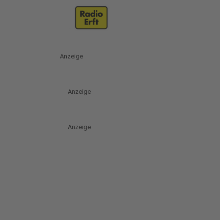
Anzeige
Anzeige
Anzeige