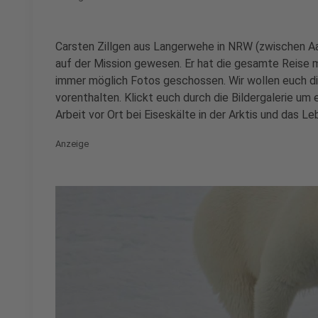
Carsten Zillgen aus Langerwehe in NRW (zwischen Aa
auf der Mission gewesen. Er hat die gesamte Reise 
immer möglich Fotos geschossen. Wir wollen euch di
vorenthalten. Klickt euch durch die Bildergalerie um
Arbeit vor Ort bei Eiseskälte in der Arktis und das L
Anzeige