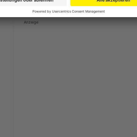
Anzeige