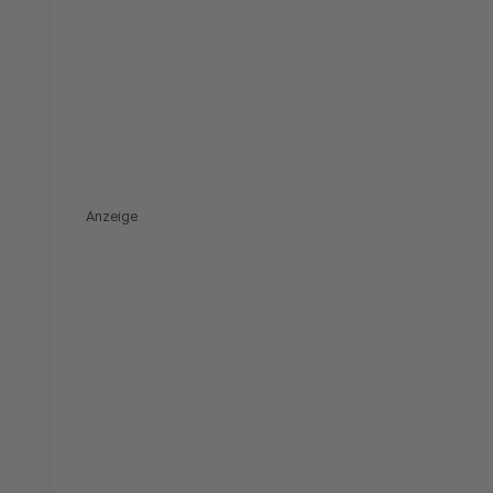
Anzeige