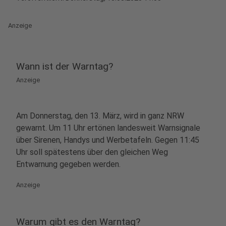
Anzeige
Wann ist der Warntag?
Anzeige
Am Donnerstag, den 13. März, wird in ganz NRW
gewarnt. Um 11 Uhr ertönen landesweit Warnsignale
über Sirenen, Handys und Werbetafeln. Gegen 11:45
Uhr soll spätestens über den gleichen Weg
Entwarnung gegeben werden.
Anzeige
Warum gibt es den Warntag?