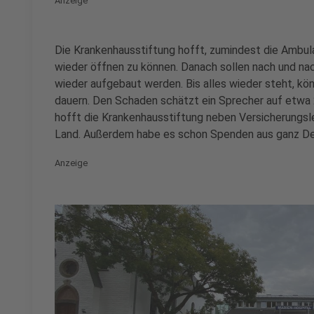
Anzeige
Die Krankenhausstiftung hofft, zumindest die Ambul
wieder öffnen zu können. Danach sollen nach und na
wieder aufgebaut werden. Bis alles wieder steht, kö
dauern. Den Schaden schätzt ein Sprecher auf etwa 
hofft die Krankenhausstiftung neben Versicherungsl
Land. Außerdem habe es schon Spenden aus ganz D
Anzeige