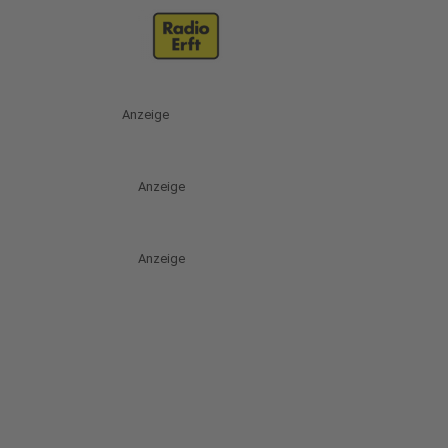
Anzeige
Anzeige
Anzeige