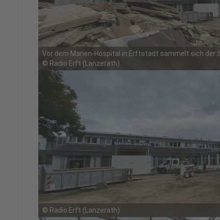
Vor dem Marien-Hospital in Erftstadt sammelt sich der 
©
Radio Erft (Lanzerath)
©
Radio Erft (Lanzerath)