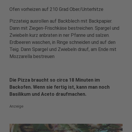
Ofen vorheizen auf 210 Grad Ober/Unterhitze
Pizzateig ausrollen auf Backblech mit Backpapier.
Dann mit Ziegen-Frischkäse bestreichen. Spargel und
Zwiebeln kurz anbraten in ner Pfanne und salzen.
Erdbeeren waschen, in Ringe schneiden und auf den
Teig. Dann Spargel und Zwiebeln drauf, am Ende mit
Mozzarella bestreuen
Die Pizza braucht so circa 18 Minuten im
Backofen. Wenn sie fertig ist, kann man noch
Basilikum und Aceto draufmachen.
Anzeige