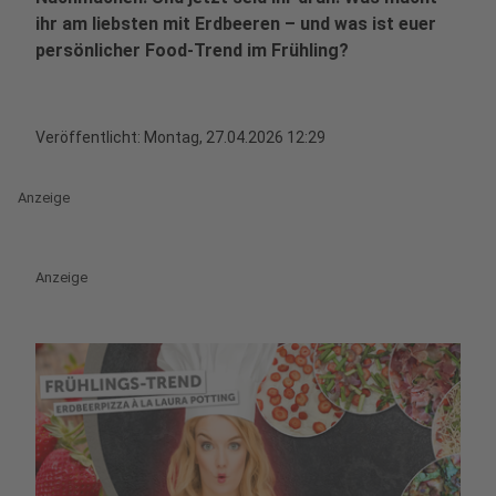
ihr am liebsten mit Erdbeeren – und was ist euer
persönlicher Food-Trend im Frühling?
Veröffentlicht:
Montag, 27.04.2026 12:29
Anzeige
Anzeige