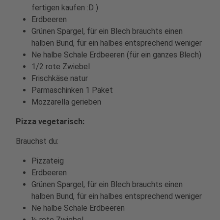
fertigen kaufen :D )
Erdbeeren
Grünen Spargel, für ein Blech brauchts einen
halben Bund, für ein halbes entsprechend weniger
Ne halbe Schale Erdbeeren (für ein ganzes Blech)
1/2 rote Zwiebel
Frischkäse natur
Parmaschinken 1 Paket
Mozzarella gerieben
Pizza vegetarisch:
Brauchst du:
Pizzateig
Erdbeeren
Grünen Spargel, für ein Blech brauchts einen
halben Bund, für ein halbes entsprechend weniger
Ne halbe Schale Erdbeeren
½ rote Zwiebel