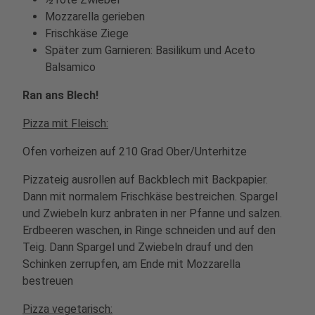
Mozzarella gerieben
Frischkäse Ziege
Später zum Garnieren: Basilikum und Aceto
Balsamico
Ran ans Blech!
Pizza mit Fleisch:
Ofen vorheizen auf 210 Grad Ober/Unterhitze
Pizzateig ausrollen auf Backblech mit Backpapier.
Dann mit normalem Frischkäse bestreichen. Spargel
und Zwiebeln kurz anbraten in ner Pfanne und salzen.
Erdbeeren waschen, in Ringe schneiden und auf den
Teig. Dann Spargel und Zwiebeln drauf und den
Schinken zerrupfen, am Ende mit Mozzarella
bestreuen
Pizza vegetarisch: