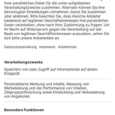
Anzeige
Vorstellen brauchen wir ihn euch nicht. Seit 2003
treibt Jürgen Bangert nun als "Elvis Eifel" seine Späße
am Telefon mit seinen Hörerinnen und Hörern im Radio.
Aber selbst seine 'Opfer' müssen am Ende mit lachen -
wenn auch nicht immer. Und weil ihr nicht genug von
ihm bekommen könnt, ist Elvis nun unter die Podcaster
gegangen. Somit steht euch Elvis rund um die Uhr zur
Verfügung. Hier bekommt Ihr außerdem den
"Directors-Cut" - die Original-Telefonate in längerer
Version. Elvis wird sich mit Kollegen und ehemaligen
"Opfern" über die Telefonate aus den letzten zwei
Jahrzehnten unterhalten. Wir erfahren auch, wie es ihm
dabei ergangen ist und wobei er selbst mal ins
Schleudern gekommen ist. Viel Spaß beim Zuhören und
bitte nicht erschrecken, wenn dabei das Telefon