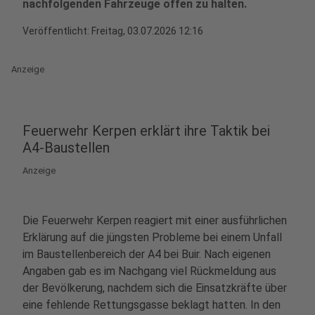
nachfolgenden Fahrzeuge offen zu halten.
Veröffentlicht:
Freitag, 03.07.2026 12:16
Anzeige
Feuerwehr Kerpen erklärt ihre Taktik bei
A4-Baustellen
Anzeige
Die Feuerwehr Kerpen reagiert mit einer ausführlichen
Erklärung auf die jüngsten Probleme bei einem Unfall
im Baustellenbereich der A4 bei Buir. Nach eigenen
Angaben gab es im Nachgang viel Rückmeldung aus
der Bevölkerung, nachdem sich die Einsatzkräfte über
eine fehlende Rettungsgasse beklagt hatten. In den