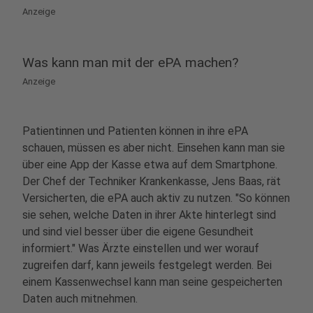
Anzeige
Was kann man mit der ePA machen?
Anzeige
Patientinnen und Patienten können in ihre ePA
schauen, müssen es aber nicht. Einsehen kann man sie
über eine App der Kasse etwa auf dem Smartphone.
Der Chef der Techniker Krankenkasse, Jens Baas, rät
Versicherten, die ePA auch aktiv zu nutzen. "So können
sie sehen, welche Daten in ihrer Akte hinterlegt sind
und sind viel besser über die eigene Gesundheit
informiert." Was Ärzte einstellen und wer worauf
zugreifen darf, kann jeweils festgelegt werden. Bei
einem Kassenwechsel kann man seine gespeicherten
Daten auch mitnehmen.