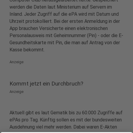
werden die Daten laut Ministerium auf Servern im
Inland. Jeder Zugriff auf die ePA wird mit Datum und
Uhrzeit protokolliert. Bei der ersten Anmeldung in der
App brauchen Versicherte einen elektronischen
Personalausweis mit Geheimnummer (Pin) - oder die E-
Gesundheitskarte mit Pin, die man auf Antrag von der
Kasse bekommt.
Anzeige
Kommt jetzt ein Durchbruch?
Anzeige
Aktuell gibt es laut Gematik bis zu 60.000 Zugriffe auf
ePAs pro Tag. Künftig sollen es mit der bundesweiten
Ausdehnung viel mehr werden. Dabei waren E-Akten