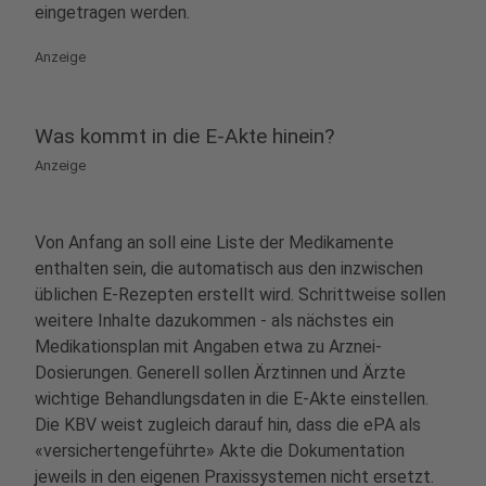
eingetragen werden.
Anzeige
Was kommt in die E-Akte hinein?
Anzeige
Von Anfang an soll eine Liste der Medikamente
enthalten sein, die automatisch aus den inzwischen
üblichen E-Rezepten erstellt wird. Schrittweise sollen
weitere Inhalte dazukommen - als nächstes ein
Medikationsplan mit Angaben etwa zu Arznei-
Dosierungen. Generell sollen Ärztinnen und Ärzte
wichtige Behandlungsdaten in die E-Akte einstellen.
Die KBV weist zugleich darauf hin, dass die ePA als
«versichertengeführte» Akte die Dokumentation
jeweils in den eigenen Praxissystemen nicht ersetzt.