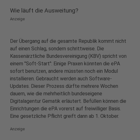
Wie läuft die Ausweitung?
Anzeige
Der Übergang auf die gesamte Republik kommt nicht
auf einen Schlag, sondern schrittweise. Die
Kassenärztliche Bundesvereinigung (KBV) spricht von
einem "Soft-Start": Einige Praxen könnten die ePA
sofort benutzen, andere müssten noch ein Modul
installieren. Gebraucht werden auch Software-
Updates. Dieser Prozess dürfte mehrere Wochen
dauern, wie die mehrheitlich bundeseigene
Digitalagentur Gematik erläutert. Befüllen können die
Einrichtungen die ePA vorerst auf freiwilliger Basis.
Eine gesetzliche Pflicht greift dann ab 1. Oktober.
Anzeige