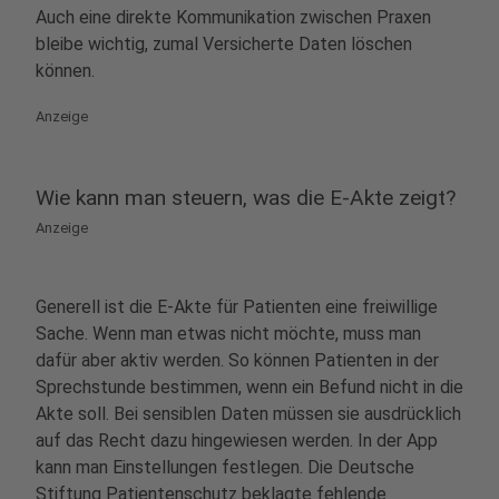
Auch eine direkte Kommunikation zwischen Praxen
bleibe wichtig, zumal Versicherte Daten löschen
können.
Anzeige
Wie kann man steuern, was die E-Akte zeigt?
Anzeige
Generell ist die E-Akte für Patienten eine freiwillige
Sache. Wenn man etwas nicht möchte, muss man
dafür aber aktiv werden. So können Patienten in der
Sprechstunde bestimmen, wenn ein Befund nicht in die
Akte soll. Bei sensiblen Daten müssen sie ausdrücklich
auf das Recht dazu hingewiesen werden. In der App
kann man Einstellungen festlegen. Die Deutsche
Stiftung Patientenschutz beklagte fehlende