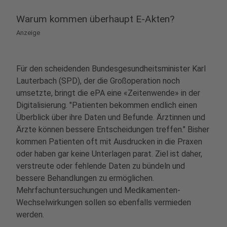
Warum kommen überhaupt E-Akten?
Anzeige
Für den scheidenden Bundesgesundheitsminister Karl
Lauterbach (SPD), der die Großoperation noch
umsetzte, bringt die ePA eine «Zeitenwende» in der
Digitalisierung. "Patienten bekommen endlich einen
Überblick über ihre Daten und Befunde. Ärztinnen und
Ärzte können bessere Entscheidungen treffen." Bisher
kommen Patienten oft mit Ausdrucken in die Praxen
oder haben gar keine Unterlagen parat. Ziel ist daher,
verstreute oder fehlende Daten zu bündeln und
bessere Behandlungen zu ermöglichen.
Mehrfachuntersuchungen und Medikamenten-
Wechselwirkungen sollen so ebenfalls vermieden
werden.