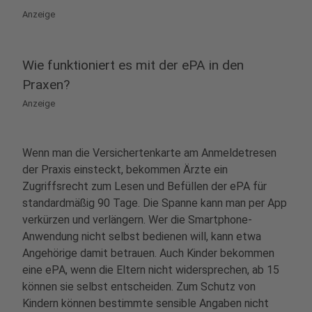
Anzeige
Wie funktioniert es mit der ePA in den
Praxen?
Anzeige
Wenn man die Versichertenkarte am Anmeldetresen
der Praxis einsteckt, bekommen Ärzte ein
Zugriffsrecht zum Lesen und Befüllen der ePA für
standardmäßig 90 Tage. Die Spanne kann man per App
verkürzen und verlängern. Wer die Smartphone-
Anwendung nicht selbst bedienen will, kann etwa
Angehörige damit betrauen. Auch Kinder bekommen
eine ePA, wenn die Eltern nicht widersprechen, ab 15
können sie selbst entscheiden. Zum Schutz von
Kindern können bestimmte sensible Angaben nicht