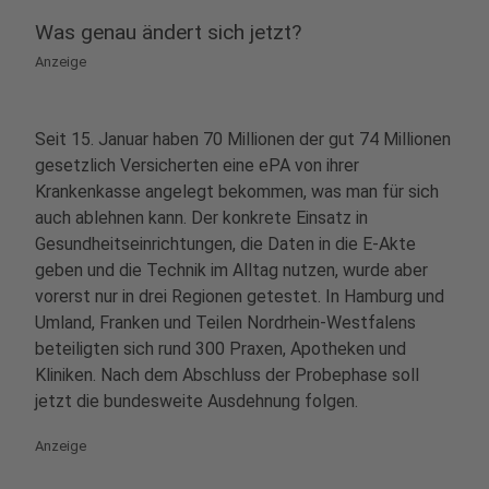
Was genau ändert sich jetzt?
Anzeige
Seit 15. Januar haben 70 Millionen der gut 74 Millionen
gesetzlich Versicherten eine ePA von ihrer
Krankenkasse angelegt bekommen, was man für sich
auch ablehnen kann. Der konkrete Einsatz in
Gesundheitseinrichtungen, die Daten in die E-Akte
geben und die Technik im Alltag nutzen, wurde aber
vorerst nur in drei Regionen getestet. In Hamburg und
Umland, Franken und Teilen Nordrhein-Westfalens
beteiligten sich rund 300 Praxen, Apotheken und
Kliniken. Nach dem Abschluss der Probephase soll
jetzt die bundesweite Ausdehnung folgen.
Anzeige