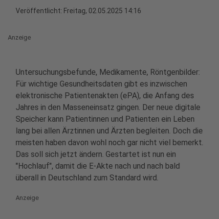
Veröffentlicht:
Freitag, 02.05.2025 14:16
Anzeige
Untersuchungsbefunde, Medikamente, Röntgenbilder:
Für wichtige Gesundheitsdaten gibt es inzwischen
elektronische Patientenakten (ePA), die Anfang des
Jahres in den Masseneinsatz gingen. Der neue digitale
Speicher kann Patientinnen und Patienten ein Leben
lang bei allen Ärztinnen und Ärzten begleiten. Doch die
meisten haben davon wohl noch gar nicht viel bemerkt.
Das soll sich jetzt ändern. Gestartet ist nun ein
"Hochlauf", damit die E-Akte nach und nach bald
überall in Deutschland zum Standard wird.
Anzeige