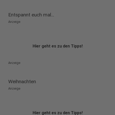
Entspannt euch mal...
Anzeige
Hier geht es zu den Tipps!
Anzeige
Weihnachten
Anzeige
Hier geht es zu den Tipps!