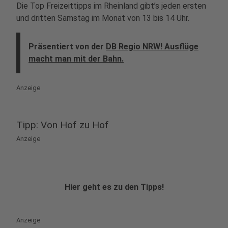
Die Top Freizeittipps im Rheinland gibt’s jeden ersten
und dritten Samstag im Monat von 13 bis 14 Uhr.
Präsentiert von der
DB Regio NRW! Ausflüge
macht man mit der Bahn.
Anzeige
Tipp: Von Hof zu Hof
Anzeige
Hier geht es zu den Tipps!
Anzeige