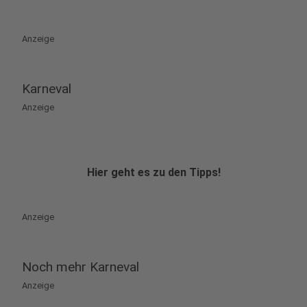
Anzeige
Karneval
Anzeige
Hier geht es zu den Tipps!
Anzeige
Noch mehr Karneval
Anzeige