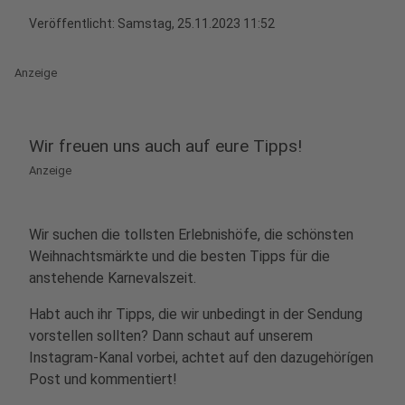
Veröffentlicht:
Samstag, 25.11.2023 11:52
Anzeige
Wir freuen uns auch auf eure Tipps!
Anzeige
Wir suchen die tollsten Erlebnishöfe, die schönsten
Weihnachtsmärkte und die besten Tipps für die
anstehende Karnevalszeit.
Habt auch ihr Tipps, die wir unbedingt in der Sendung
vorstellen sollten? Dann schaut auf unserem
Instagram-Kanal vorbei, achtet auf den dazugehörígen
Post und kommentiert!