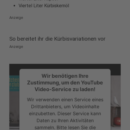
Viertel Liter Kürbiskernöl
Anzeige
So bereitet ihr die Kürbisvariationen vor
Anzeige
Wir benötigen Ihre
Zustimmung, um den YouTube
Video-Service zu laden!
Wir verwenden einen Service eines
Drittanbieters, um Videoinhalte
einzubetten. Dieser Service kann
Daten zu Ihren Aktivitäten
sammeln. Bitte lesen Sie die