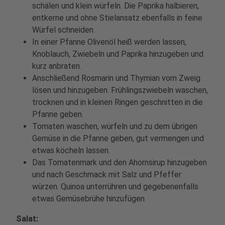
schälen und klein würfeln. Die Paprika halbieren,
entkerne und ohne Stielansatz ebenfalls in feine
Würfel schneiden.
In einer Pfanne Olivenöl heiß werden lassen,
Knoblauch, Zwiebeln und Paprika hinzugeben und
kurz anbraten.
Anschließend Rosmarin und Thymian vom Zweig
lösen und hinzugeben. Frühlingszwiebeln waschen,
trocknen und in kleinen Ringen geschnitten in die
Pfanne geben.
Tomaten waschen, würfeln und zu dem übrigen
Gemüse in die Pfanne geben, gut vermengen und
etwas köcheln lassen.
Das Tomatenmark und den Ahornsirup hinzugeben
und nach Geschmack mit Salz und Pfeffer
würzen. Quinoa unterrühren und gegebenenfalls
etwas Gemüsebrühe hinzufügen
Salat: