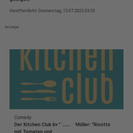
Veröffentlicht:
Donnerstag, 13.07.2023 03:55
Anzeige
Comedy
Der Kitchen Club by Nelson Müller: "Risotto
mit Tomaten und