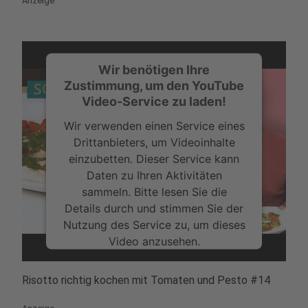
Anzeige
Wir benötigen Ihre
Zustimmung, um den YouTube
Video-Service zu laden!
Wir verwenden einen Service eines
Drittanbieters, um Videoinhalte
einzubetten. Dieser Service kann
Daten zu Ihren Aktivitäten
sammeln. Bitte lesen Sie die
Details durch und stimmen Sie der
Nutzung des Service zu, um dieses
Video anzusehen.
Mehr Informationen
Risotto richtig kochen mit Tomaten und Pesto #14
Akzeptieren