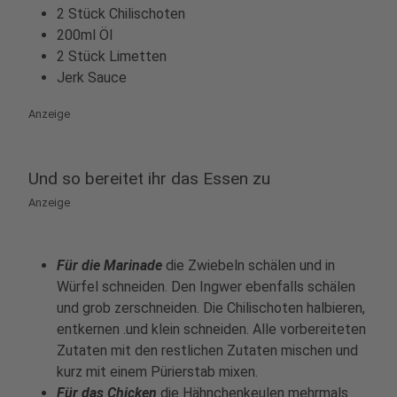
2 Stück Chilischoten
200ml Öl
2 Stück Limetten
Jerk Sauce
Anzeige
Und so bereitet ihr das Essen zu
Anzeige
Für die Marinade
die Zwiebeln schälen und in
Würfel schneiden. Den Ingwer ebenfalls schälen
und grob zerschneiden. Die Chilischoten halbieren,
entkernen .und klein schneiden. Alle vorbereiteten
Zutaten mit den restlichen Zutaten mischen und
kurz mit einem Pürierstab mixen.
Für das Chicken
die Hähnchenkeulen mehrmals