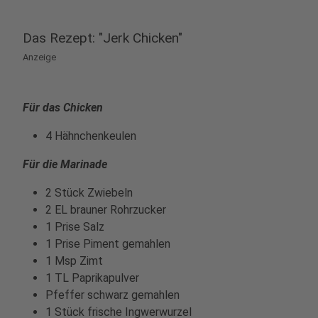
Das Rezept: "Jerk Chicken"
Anzeige
Für das Chicken
4 Hähnchenkeulen
Für die Marinade
2 Stück Zwiebeln
2 EL brauner Rohrzucker
1 Prise Salz
1 Prise Piment gemahlen
1 Msp Zimt
1 TL Paprikapulver
Pfeffer schwarz gemahlen
1 Stück frische Ingwerwurzel