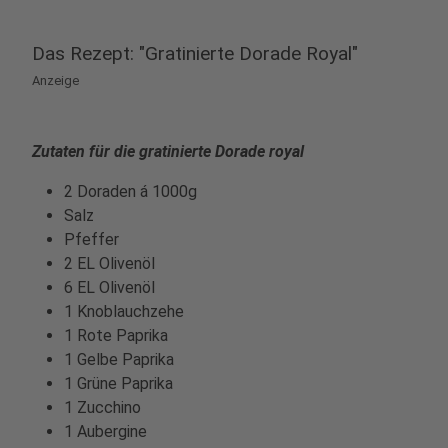
Das Rezept: "Gratinierte Dorade Royal"
Anzeige
Zutaten für die gratinierte Dorade royal
2 Doraden á 1000g
Salz
Pfeffer
2 EL Olivenöl
6 EL Olivenöl
1 Knoblauchzehe
1 Rote Paprika
1 Gelbe Paprika
1 Grüne Paprika
1 Zucchino
1 Aubergine