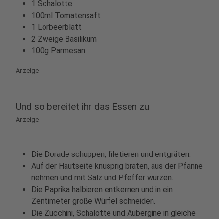
1 Schalotte
100ml Tomatensaft
1 Lorbeerblatt
2 Zweige Basilikum
100g Parmesan
Anzeige
Und so bereitet ihr das Essen zu
Anzeige
Die Dorade schuppen, filetieren und entgräten.
Auf der Hautseite knusprig braten, aus der Pfanne
nehmen und mit Salz und Pfeffer würzen.
Die Paprika halbieren entkernen und in ein
Zentimeter große Würfel schneiden.
Die Zucchini, Schalotte und Aubergine in gleiche