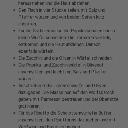
herausziehen und die Haut abziehen.
Den Fisch in vier Stücke teilen, mit Salz und
Pfeffer würzen und von beiden Seiten kurz
anbraten.
Für die Gratiniermasse die Paprika schälen und in
kleine Würfel schneiden. Die Tomaten vierteln,
entkernen und die Haut abziehen. Danach
ebenfalls würfeln.
Die Zucchini und die Oliven in Würfel schneiden.
Die Paprika- und Zucchiniwürfel in Olivenöl
anschwitzen und leicht mit Salz und Pfeffer
würzen.
Anschließend die Tomatenwürfel und Oliven
dazugeben. Die Masse nun auf den Wolfsbarsch
geben, mit Parmesan bestreuen und bei Oberhitze
gratinieren.
Für das Risotto die Schalottenwürfel in Butter
anschwitzen, den Risottoreis dazugeben und mit
Weißwein und Brühe ablöschen.