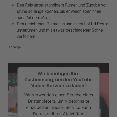
Den Reis unter ständigem Rühren und Zugabe von
Brühe so lange kochen, bis er weich aber innen
noch "al dente" ist.
Den geriebenen Parmesan und einen Löffel Pesto
unterrühren und mit etwas geschlagener Sahne
verfeinern.
Anzeige
Wir benötigen Ihre
Zustimmung, um den YouTube
Video-Service zu laden!
Wir verwenden einen Service eines
Drittanbieters, um Videoinhalte
einzubetten. Dieser Service kann
Daten zu Ihren Aktivitäten