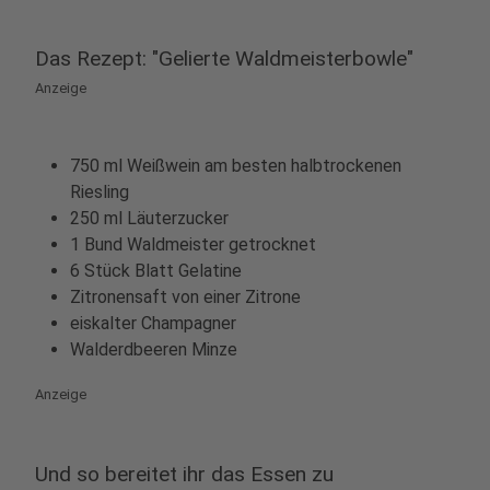
Das Rezept: "Gelierte Waldmeisterbowle"
Anzeige
750 ml Weißwein am besten halbtrockenen
Riesling
250 ml Läuterzucker
1 Bund Waldmeister getrocknet
6 Stück Blatt Gelatine
Zitronensaft von einer Zitrone
eiskalter Champagner
Walderdbeeren Minze
Anzeige
Und so bereitet ihr das Essen zu