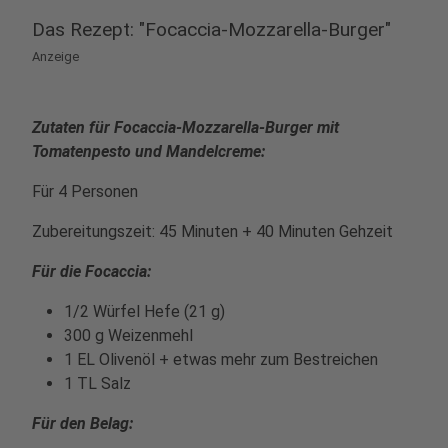
Das Rezept: "Focaccia-Mozzarella-Burger"
Anzeige
Zutaten für Focaccia-Mozzarella-Burger mit
Tomatenpesto und Mandelcreme:
Für 4 Personen
Zubereitungszeit: 45 Minuten + 40 Minuten Gehzeit
Für die Focaccia:
1/2 Würfel Hefe (21 g)
300 g Weizenmehl
1 EL Olivenöl + etwas mehr zum Bestreichen
1 TL Salz
Für den Belag: